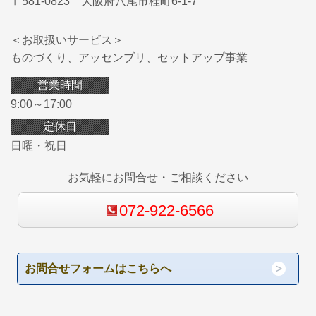
〒581-0823 大阪府八尾市桂町6-1-7
＜お取扱いサービス＞
ものづくり、アッセンブリ、セットアップ事業
営業時間
9:00～17:00
定休日
日曜・祝日
お気軽にお問合せ・ご相談ください
072-922-6566
お問合せフォームはこちらへ