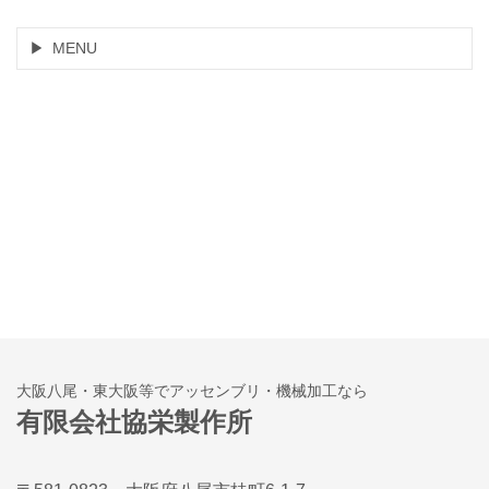
MENU
大阪八尾・東大阪等でアッセンブリ・機械加工なら
有限会社協栄製作所