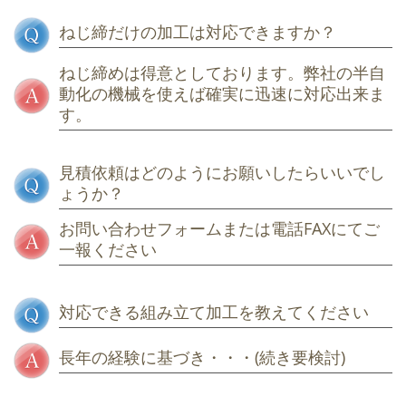
ねじ締だけの加工は対応できますか？
ねじ締めは得意としております。弊社の半自
動化の機械を使えば確実に迅速に対応出来ま
す。
見積依頼はどのようにお願いしたらいいでし
ょうか？
お問い合わせフォームまたは電話FAXにてご
一報ください
対応できる組み立て加工を教えてください
長年の経験に基づき・・・(続き要検討)