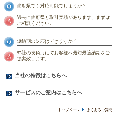
他府県でも対応可能でしょうか？
過去に他府県と取引実績があります、まずは
ご相談ください。
短納期の対応はできますか？
弊社の技術力にてお客様へ最短最適納期をご
提案致します。
当社の特徴はこちらへ
サービスのご案内はこちらへ
トップページ
よくあるご質問